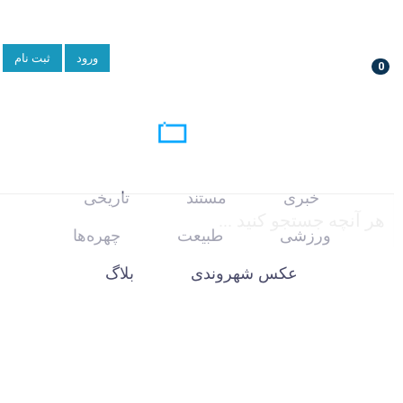
ورود
ثبت نام
0
خبری
مستند
تاریخی
ورزشی
طبیعت
چهره‌ها
عکس شهروندی
بلاگ