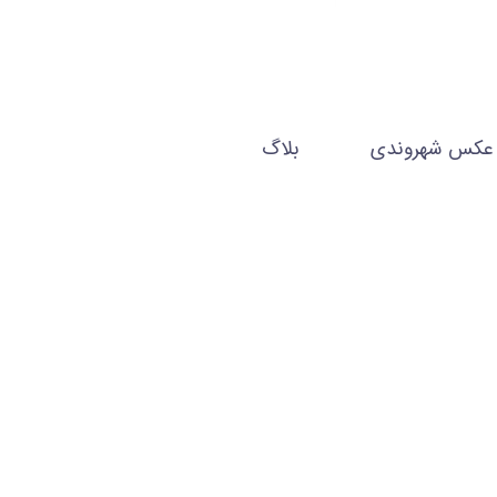
عکس شهروندی
بلاگ